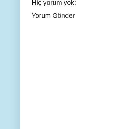
Hiç yorum yok:
Yorum Gönder